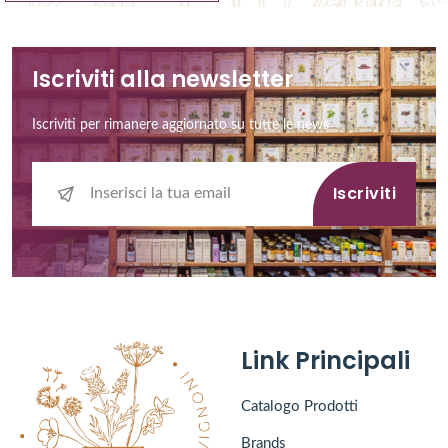
Iscriviti alla newsletter
Iscriviti per rimanere aggiornato su tutte le news
Iscriviti
Link Principali
Catalogo Prodotti
Brands