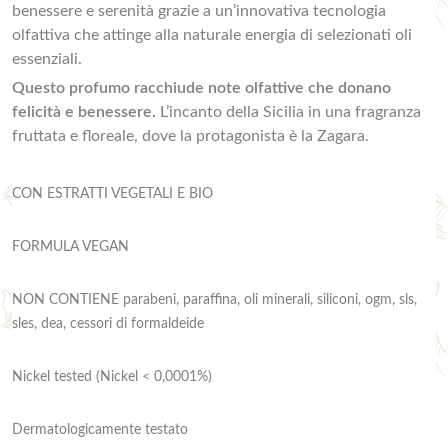
benessere e serenità grazie a un’innovativa tecnologia
olfattiva che attinge alla naturale energia di selezionati oli
essenziali.
Questo profumo racchiude note olfattive che donano
felicità e benessere.
L’incanto della Sicilia in una fragranza
fruttata e floreale, dove la protagonista è la Zagara.
CON ESTRATTI VEGETALI E BIO
FORMULA VEGAN
NON CONTIENE parabeni, paraffina, oli minerali, siliconi, ogm, sls,
sles, dea, cessori di formaldeide
Nickel tested (Nickel < 0,0001%)
Dermatologicamente testato