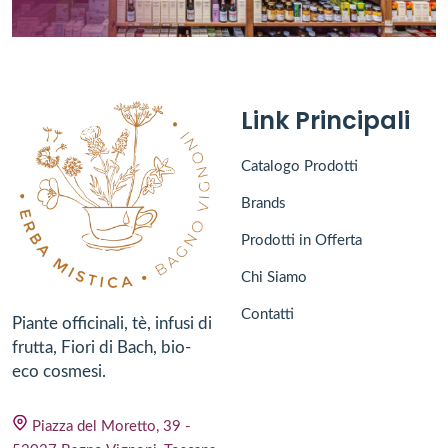
Link Principali
Catalogo Prodotti
Brands
Prodotti in Offerta
Chi Siamo
Contatti
Piante officinali, tè, infusi di
frutta, Fiori di Bach, bio-
eco cosmesi.
Piazza del Moretto, 39 -