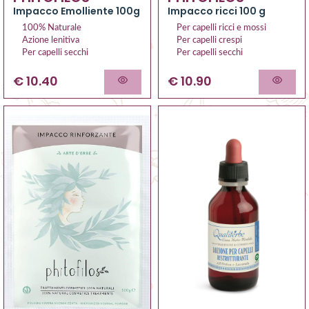
Impacco Emolliente 100g
Impacco ricci 100 g
100% Naturale
Per capelli ricci e mossi
Azione lenitiva
Per capelli crespi
Per capelli secchi
Per capelli secchi
€ 10.40
€ 10.90