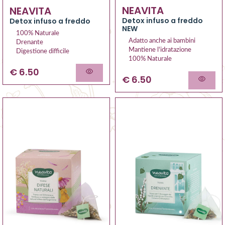
NEAVITA
NEAVITA
Detox infuso a freddo
Detox infuso a freddo
NEW
100% Naturale
Adatto anche ai bambini
Drenante
Mantiene l'idratazione
Digestione difficile
100% Naturale
€ 6.50
€ 6.50