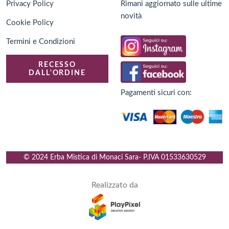
Privacy Policy
Rimani aggiornato sulle ultime
novità
Cookie Policy
Termini e Condizioni
RECESSO
DALL'ORDINE
Pagamenti sicuri con:
© 2024 Erba Mistica di Monaci Sara
- P.IVA
01533630529
Realizzato da