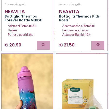
Accessori oggett
Accessori oggett
NEAVITA
NEAVITA
Bottiglia Thermos Kids
Bottiglia Thermos
Rosa
Forever Bottle VERDE
Adatto anche ai bambini
Adatto ai Bambini 3+
Per uso quotidiano
Unisex
Adatto ai Bambini 3+
Per uso quotidiano
€ 21.50
€ 20.90