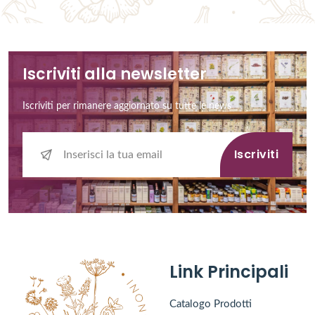
Iscriviti alla newsletter
Iscriviti per rimanere aggiornato su tutte le news
Iscriviti
Link Principali
Catalogo Prodotti