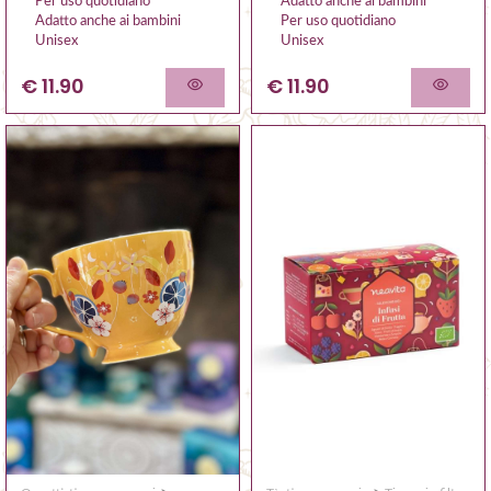
Per uso quotidiano
Adatto anche ai bambini
Adatto anche ai bambini
Per uso quotidiano
Unisex
Unisex
€ 11.90
€ 11.90