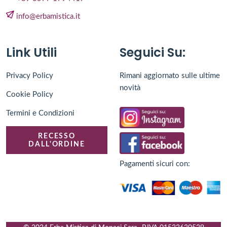
info@erbamistica.it
Link Utili
Seguici Su:
Privacy Policy
Rimani aggiornato sulle ultime
novità
Cookie Policy
Termini e Condizioni
RECESSO
DALL'ORDINE
Pagamenti sicuri con: