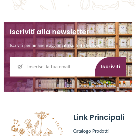
Iscriviti alla newsletter
Iscriviti per rimanere aggiornato su tutte le news
Iscriviti
Link Principali
Catalogo Prodotti