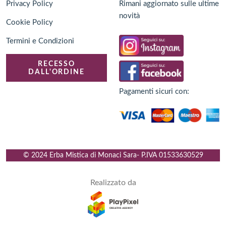
Privacy Policy
Rimani aggiornato sulle ultime
novità
Cookie Policy
Termini e Condizioni
RECESSO
DALL'ORDINE
Pagamenti sicuri con:
© 2024 Erba Mistica di Monaci Sara
- P.IVA
01533630529
Realizzato da