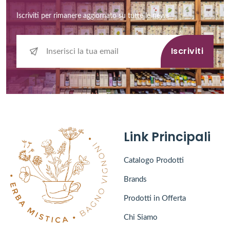
Iscriviti per rimanere aggiornato su tutte le news
Iscriviti
Link Principali
Catalogo Prodotti
Brands
Prodotti in Offerta
Chi Siamo