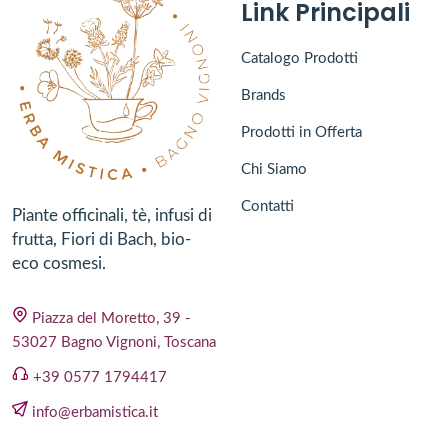
Link Principali
Catalogo Prodotti
Brands
Prodotti in Offerta
Chi Siamo
Contatti
Piante officinali, tè, infusi di
frutta, Fiori di Bach, bio-
eco cosmesi.
Piazza del Moretto, 39 -
53027 Bagno Vignoni, Toscana
+39 0577 1794417
info@erbamistica.it