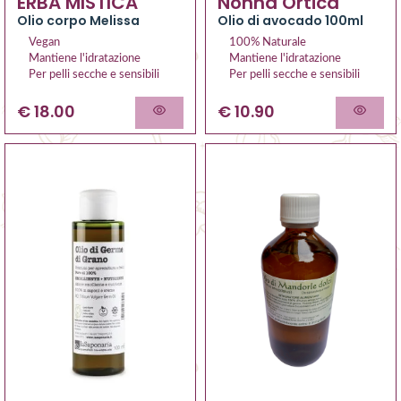
ERBA MISTICA
Nonna Ortica
Olio corpo Melissa
Olio di avocado 100ml
Vegan
100% Naturale
Mantiene l'idratazione
Mantiene l'idratazione
Per pelli secche e sensibili
Per pelli secche e sensibili
€ 18.00
€ 10.90