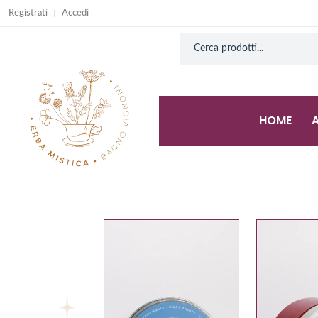
Registrati
Accedi
HOME