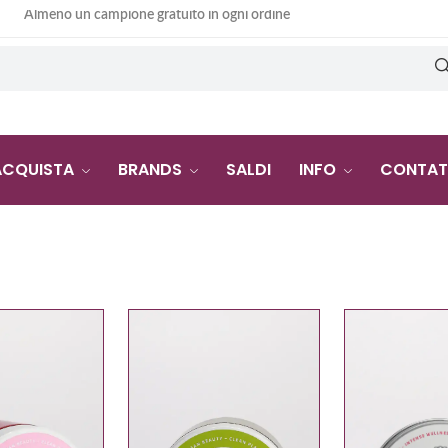
Almeno un campione gratuito in ogni ordine
ACQUISTA
BRANDS
SALDI
INFO
CONTAT