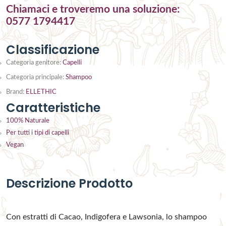
Chiamaci e troveremo una soluzione:
0577 1794417
Classificazione
Categoria genitore:
Capelli
Categoria principale:
Shampoo
Brand:
ELLETHIC
Caratteristiche
100% Naturale
Per tutti i tipi di capelli
Vegan
Descrizione Prodotto
Con estratti di Cacao, Indigofera e Lawsonia, lo shampoo