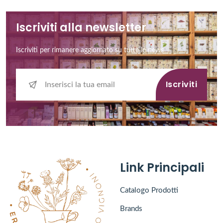
Iscriviti alla newsletter
Iscriviti per rimanere aggiornato su tutte le news
Iscriviti
Link Principali
Catalogo Prodotti
Brands