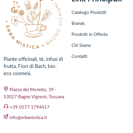
Catalogo Prodotti
Brands
Prodotti in Offerta
Chi Siamo
Contatti
Piante officinali, tè, infusi di
frutta, Fiori di Bach, bio-
eco cosmesi.
Piazza del Moretto, 39 -
53027 Bagno Vignoni, Toscana
+39 0577 1794417
info@erbamistica.it