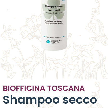
BIOFFICINA TOSCANA
Shampoo secco