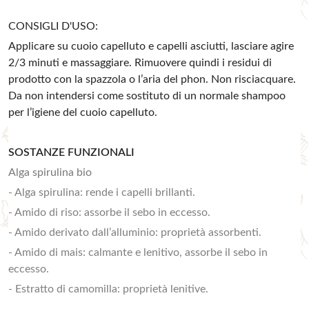
CONSIGLI D'USO:
Applicare su cuoio capelluto e capelli asciutti, lasciare agire
2/3 minuti e massaggiare. Rimuovere quindi i residui di
prodotto con la spazzola o l’aria del phon. Non risciacquare.
Da non intendersi come sostituto di un normale shampoo
per l’igiene del cuoio capelluto.
SOSTANZE FUNZIONALI
Alga spirulina bio
- Alga spirulina: rende i capelli brillanti.
- Amido di riso: assorbe il sebo in eccesso.
- Amido derivato dall’alluminio: proprietà assorbenti.
- Amido di mais: calmante e lenitivo, assorbe il sebo in
eccesso.
- Estratto di camomilla: proprietà lenitive.