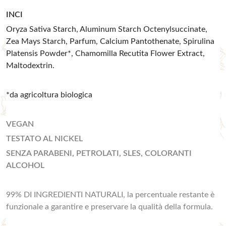
INCI
Oryza Sativa Starch, Aluminum Starch Octenylsuccinate,
Zea Mays Starch, Parfum, Calcium Pantothenate, Spirulina
Platensis Powder*, Chamomilla Recutita Flower Extract,
Maltodextrin.
*da agricoltura biologica
VEGAN
TESTATO AL NICKEL
SENZA PARABENI, PETROLATI, SLES, COLORANTI
ALCOHOL
99% DI INGREDIENTI NATURALI, la percentuale restante è
funzionale a garantire e preservare la qualità della formula.