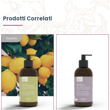
Prodotti Correlati
Esaurito