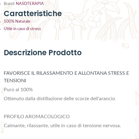
Brand:
NASOTERAPIA
Caratteristiche
100% Naturale
Utile in caso di stress
Descrizione Prodotto
FAVORISCE IL RILASSAMENTO E ALLONTANA STRESS E
TENSIONI
Puro al 100%
Ottenuto dalla distillazione delle scorze dell'arancio
PROFILO AROMACOLOGICO
Calmante, rilassante, utile in caso di tensione nervosa.