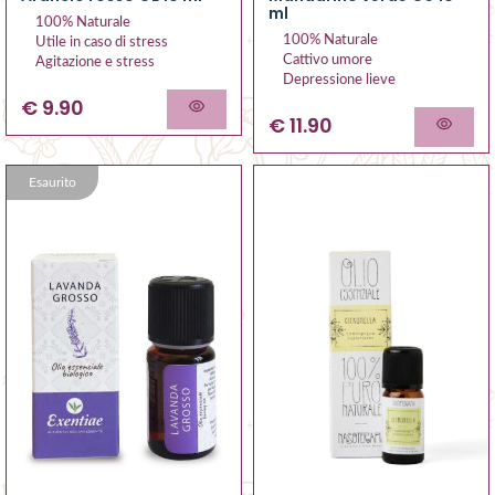
ml
100% Naturale
100% Naturale
Utile in caso di stress
Cattivo umore
Agitazione e stress
Depressione lieve
€ 9.90
€ 11.90
Esaurito