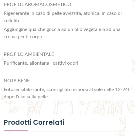
PROFILO AROMACOSMETICO
Rigenerante in caso di pelle avvizzita, atonica, in caso di
cellulite.
Aggiungine qualche goccia ad un olio vegetale o ad una
crema per il corpo.
PROFILO AMBIENTALE
Purificante, allontana i cattivi odori
NOTA BENE
Fotosensibilizzante, sconsigliato esporsi al sole nelle 12-24h
dopo l'uso sulla pelle.
Prodotti Correlati