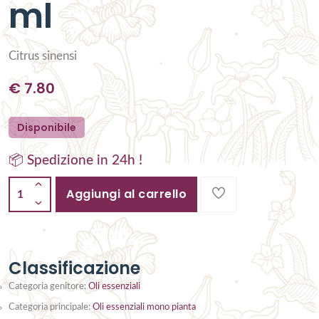
ml
Citrus sinensi
€
7.80
Disponibile
📦 Spedizione in 24h !
Aggiungi al carrello
1
Classificazione
Categoria genitore:
Oli essenziali
Categoria principale:
Oli essenziali mono pianta