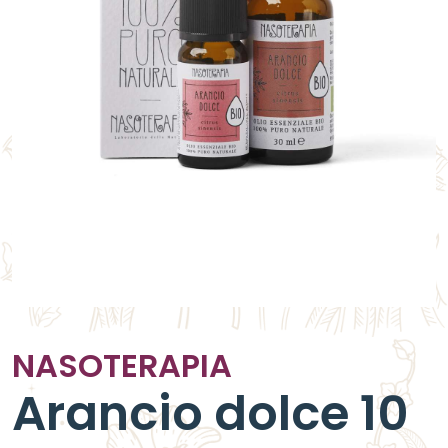
NASOTERAPIA
Arancio dolce 10