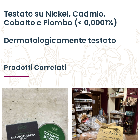
Testato su Nickel, Cadmio,
Cobalto e Piombo (< 0,0001%)
Dermatologicamente testato
Prodotti Correlati