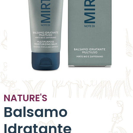
NATURE'S
Balsamo
Idratante