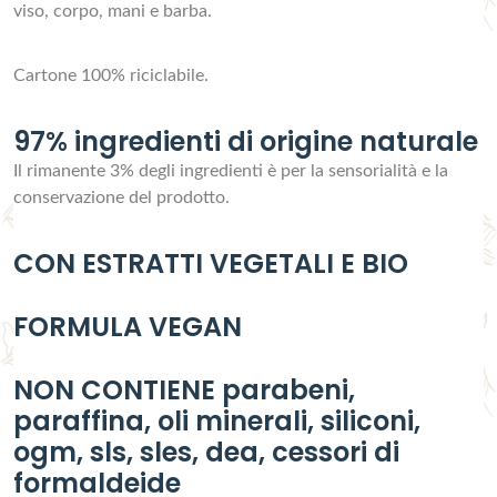
viso, corpo, mani e barba.
Cartone 100% riciclabile.
97% ingredienti di origine naturale
Il rimanente 3% degli ingredienti è per la sensorialità e la
conservazione del prodotto.
CON ESTRATTI VEGETALI E BIO
FORMULA VEGAN
NON CONTIENE parabeni,
paraffina, oli minerali, siliconi,
ogm, sls, sles, dea, cessori di
formaldeide