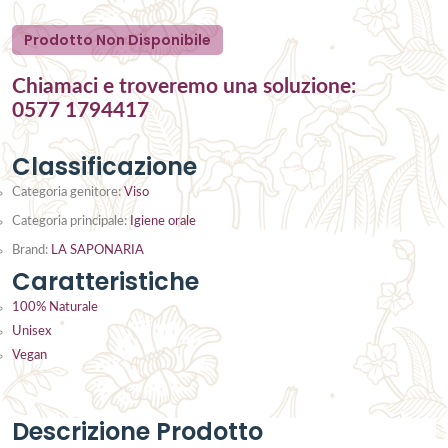
Prodotto Non Disponibile
Chiamaci e troveremo una soluzione:
0577 1794417
Classificazione
Categoria genitore:
Viso
Categoria principale:
Igiene orale
Brand:
LA SAPONARIA
Caratteristiche
100% Naturale
Unisex
Vegan
Descrizione Prodotto