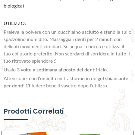
biologica)
UTILIZZO:
Preleva la polvere con un cucchiaino asciutto e stendila sullo
spazzolino inumidito. Massaggia i denti per 2 minuti con
delicati movimenti circolari. Sciacqua la bocca e utilizza il
tuo collutorio preferito. Non scordarti di sorridere in tutto il
tuo ritrovato splendore ;)
Usalo
3 volte a settimana al posto del dentifricio.
Attenzione: con l’umidità mi trasformo in un
gel sbiancante
per denti
! Chiudere bene il vasetto dopo l’utilizzo.
Prodotti Correlati