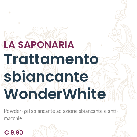
LA SAPONARIA
Trattamento
sbiancante
WonderWhite
Powder-gel sbiancante ad azione sbiancante e anti-
macchie
€
9.90