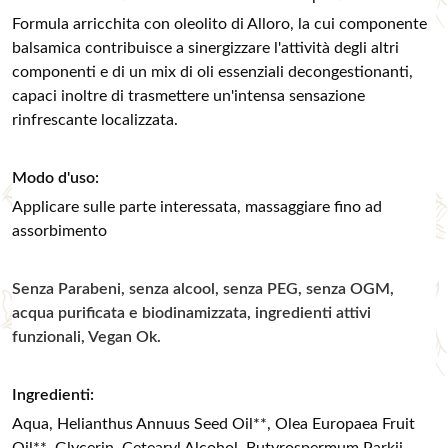
​​​​​Formula arricchita con oleolito di Alloro, la cui componente
balsamica contribuisce a sinergizzare l'attività degli altri
componenti e di un mix di oli essenziali decongestionanti,
capaci inoltre di trasmettere un'intensa sensazione
rinfrescante localizzata.
Modo d'uso:
Applicare sulle parte interessata, massaggiare fino ad
assorbimento
Senza Parabeni, senza alcool, senza PEG, senza OGM,
acqua purificata e biodinamizzata, ingredienti attivi
funzionali, Vegan Ok.
Ingredienti:
Aqua, Helianthus Annuus Seed Oil**, Olea Europaea Fruit