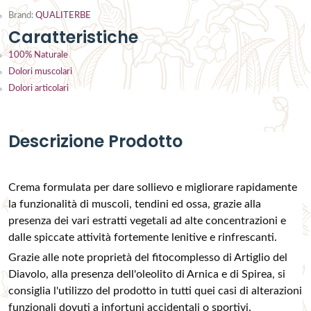
Brand:
QUALITERBE
Caratteristiche
100% Naturale
Dolori muscolari
Dolori articolari
Descrizione Prodotto
Crema formulata per dare sollievo e migliorare rapidamente
la funzionalità di muscoli, tendini ed ossa, grazie alla
presenza dei vari estratti vegetali ad alte concentrazioni e
dalle spiccate attività fortemente lenitive e rinfrescanti.
Grazie alle note proprietà del fitocomplesso di Artiglio del
Diavolo, alla presenza dell'oleolito di Arnica e di Spirea, si
consiglia l'utilizzo del prodotto in tutti quei casi di alterazioni
funzionali dovuti a infortuni accidentali o sportivi.