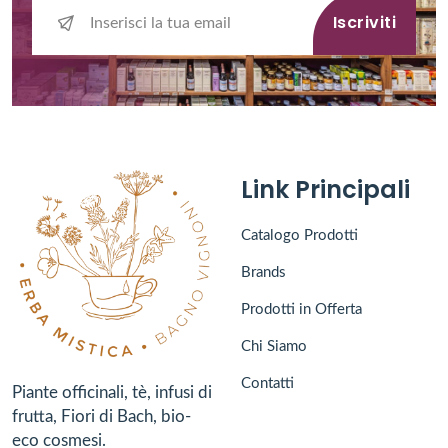
Iscriviti
Link Principali
Catalogo Prodotti
Brands
Prodotti in Offerta
Chi Siamo
Contatti
Piante officinali, tè, infusi di
frutta, Fiori di Bach, bio-
eco cosmesi.