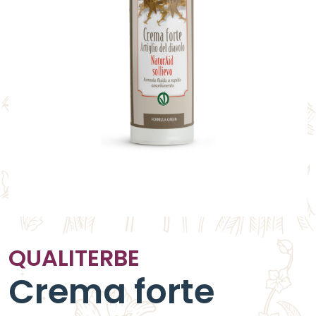
QUALITERBE
Crema forte