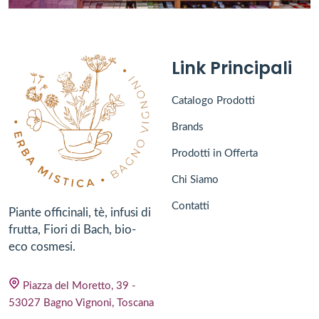
Link Principali
Catalogo Prodotti
Brands
Prodotti in Offerta
Chi Siamo
Contatti
Piante officinali, tè, infusi di
frutta, Fiori di Bach, bio-
eco cosmesi.
Piazza del Moretto, 39 -
53027 Bagno Vignoni, Toscana