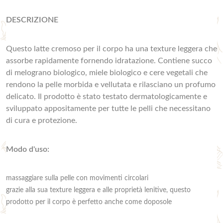
DESCRIZIONE
Questo latte cremoso per il corpo ha una texture leggera che
assorbe rapidamente fornendo idratazione. Contiene succo
di melograno biologico, miele biologico e cere vegetali che
rendono la pelle morbida e vellutata e rilasciano un profumo
delicato. Il prodotto è stato testato dermatologicamente e
sviluppato appositamente per tutte le pelli che necessitano
di cura e protezione.
Modo d'uso:
massaggiare sulla pelle con movimenti circolari
grazie alla sua texture leggera e alle proprietà lenitive, questo
prodotto per il corpo è perfetto anche come doposole