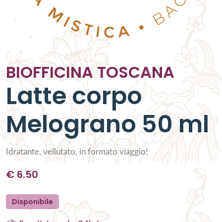
BIOFFICINA TOSCANA
Latte corpo
Melograno 50 ml
Idratante, vellutato, in formato viaggio!
€
6.50
Disponibile