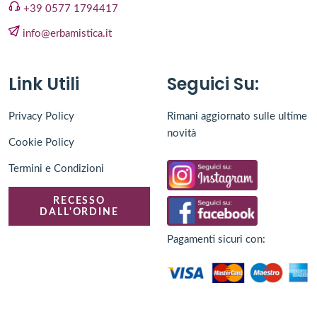
+39 0577 1794417
info@erbamistica.it
Link Utili
Seguici Su:
Privacy Policy
Rimani aggiornato sulle ultime
novità
Cookie Policy
Termini e Condizioni
RECESSO
DALL'ORDINE
Pagamenti sicuri con: