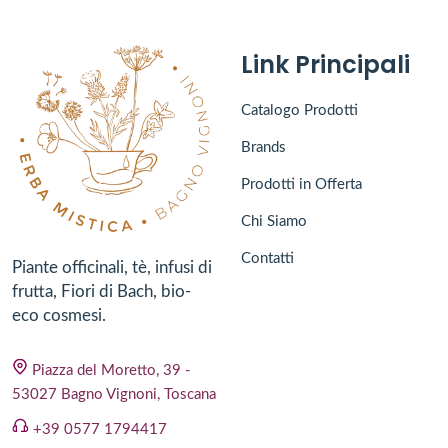
Link Principali
Catalogo Prodotti
Brands
Prodotti in Offerta
Chi Siamo
Contatti
Piante officinali, tè, infusi di
frutta, Fiori di Bach, bio-
eco cosmesi.
Piazza del Moretto, 39 -
53027 Bagno Vignoni, Toscana
+39 0577 1794417