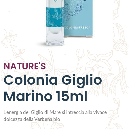
NATURE'S
Colonia Giglio
Marino 15ml
L’energia del Giglio di Mare si intreccia alla vivace
dolcezza della Verbena bio