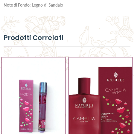
Note di Fondo
: Legno di Sandalo
Prodotti Correlati