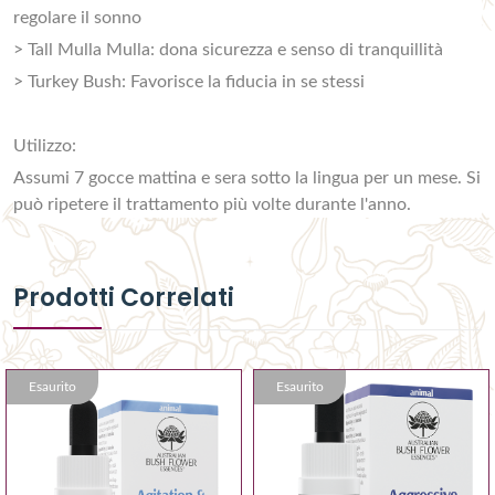
regolare il sonno
> Tall Mulla Mulla: dona sicurezza e senso di tranquillità
> Turkey Bush: Favorisce la fiducia in se stessi
Utilizzo:
Assumi 7 gocce mattina e sera sotto la lingua per un mese. Si
può ripetere il trattamento più volte durante l'anno.
Prodotti Correlati
Esaurito
Esaurito