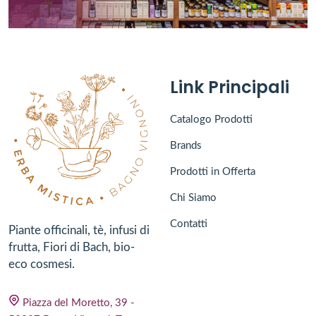
Link Principali
Catalogo Prodotti
Brands
Prodotti in Offerta
Chi Siamo
Contatti
Piante officinali, tè, infusi di
frutta, Fiori di Bach, bio-
eco cosmesi.
Piazza del Moretto, 39 -