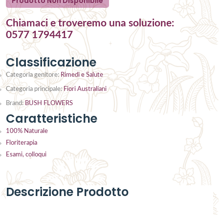
Prodotto Non Disponibile
Chiamaci e troveremo una soluzione:
0577 1794417
Classificazione
Categoria genitore:
Rimedi e Salute
Categoria principale:
Fiori Australiani
Brand:
BUSH FLOWERS
Caratteristiche
100% Naturale
Floriterapia
Esami, colloqui
Descrizione Prodotto