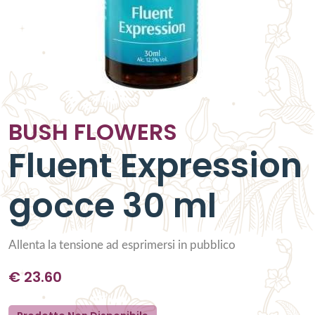
BUSH FLOWERS
Fluent Expression
gocce 30 ml
Allenta la tensione ad esprimersi in pubblico
€
23.60