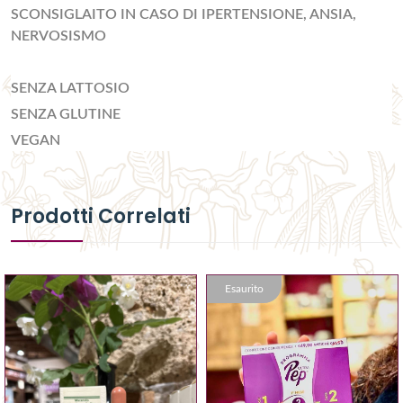
SCONSIGLAITO IN CASO DI IPERTENSIONE, ANSIA,
NERVOSISMO
SENZA LATTOSIO
SENZA GLUTINE
VEGAN
Prodotti Correlati
Esaurito