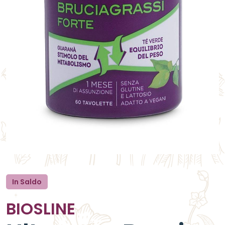
In Saldo
BIOSLINE