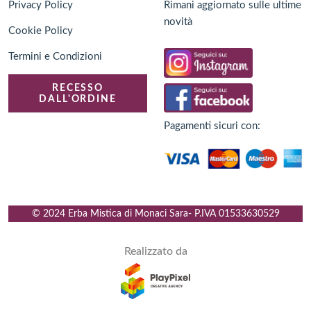
Privacy Policy
Rimani aggiornato sulle ultime
novità
Cookie Policy
Termini e Condizioni
RECESSO
DALL'ORDINE
Pagamenti sicuri con:
© 2024 Erba Mistica di Monaci Sara
- P.IVA
01533630529
Realizzato da