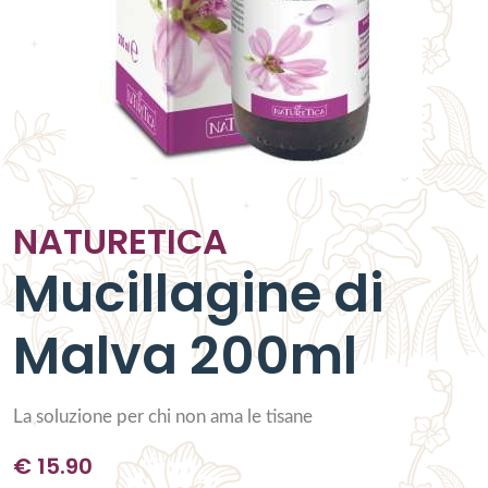
NATURETICA
Mucillagine di
Malva 200ml
La soluzione per chi non ama le tisane
€
15.90