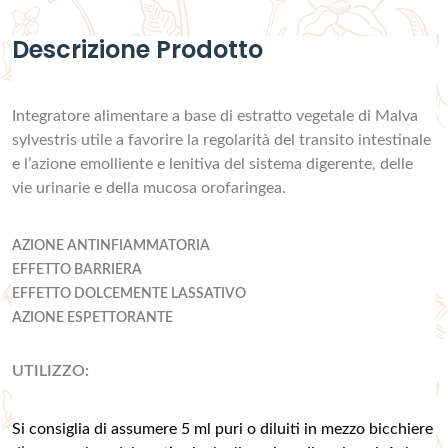
Descrizione Prodotto
Integratore alimentare a base di estratto vegetale di Malva
sylvestris utile a favorire la regolarità del transito intestinale
e l’azione emolliente e lenitiva del sistema digerente, delle
vie urinarie e della mucosa orofaringea.
AZIONE ANTINFIAMMATORIA
EFFETTO BARRIERA
EFFETTO DOLCEMENTE LASSATIVO
AZIONE ESPETTORANTE
UTILIZZO:
Si consiglia di assumere 5 ml puri o diluiti in mezzo bicchiere