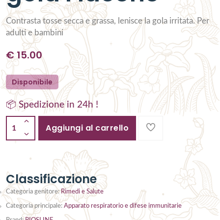
Contrasta tosse secca e grassa, lenisce la gola irritata. Per
adulti e bambini
€
15.00
Disponibile
📦 Spedizione in 24h !
Aggiungi al carrello
1
Classificazione
Categoria genitore:
Rimedi e Salute
Categoria principale:
Apparato respiratorio e difese immunitarie