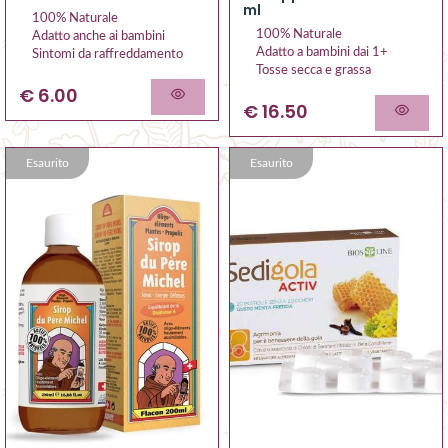
ml
100% Naturale
100% Naturale
Adatto anche ai bambini
Adatto a bambini dai 1+
Sintomi da raffreddamento
Tosse secca e grassa
€ 6.00
€ 16.50
Esaurito
Esaurito