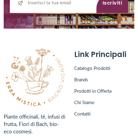
Iscriviti
Link Principali
Catalogo Prodotti
Brands
Prodotti in Offerta
Chi Siamo
Contatti
Piante officinali, tè, infusi di
frutta, Fiori di Bach, bio-
eco cosmesi.