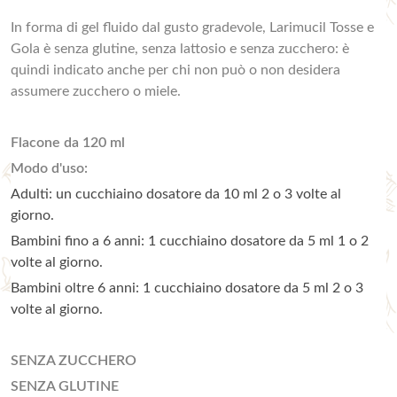
In forma di gel fluido dal gusto gradevole, Larimucil Tosse e
Gola è senza glutine, senza lattosio e senza zucchero: è
quindi indicato anche per chi non può o non desidera
assumere zucchero o miele.
Flacone da 120 ml
Modo d'uso:
Adulti: un cucchiaino dosatore da 10 ml 2 o 3 volte al
giorno.
Bambini fino a 6 anni: 1 cucchiaino dosatore da 5 ml 1 o 2
volte al giorno.
Bambini oltre 6 anni: 1 cucchiaino dosatore da 5 ml 2 o 3
volte al giorno.
SENZA ZUCCHERO
SENZA GLUTINE