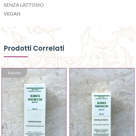
SENZA LATTOSIO
VEGAN
Prodotti Correlati
Esaurito