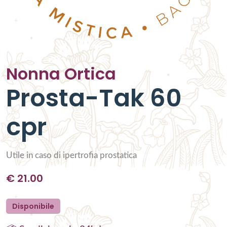
Nonna Ortica
Prosta-Tak 60
cpr
Utile in caso di ipertrofia prostatica
€
21.00
Disponibile