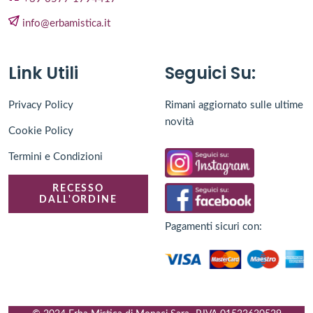
info@erbamistica.it
Link Utili
Seguici Su:
Privacy Policy
Rimani aggiornato sulle ultime
novità
Cookie Policy
Termini e Condizioni
RECESSO
DALL'ORDINE
Pagamenti sicuri con: