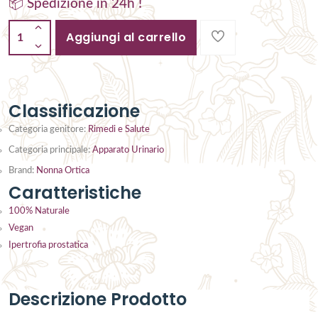
📦 Spedizione in 24h !
Aggiungi al carrello
1
Classificazione
Categoria genitore:
Rimedi e Salute
Categoria principale:
Apparato Urinario
Brand:
Nonna Ortica
Caratteristiche
100% Naturale
Vegan
Ipertrofia prostatica
Descrizione Prodotto