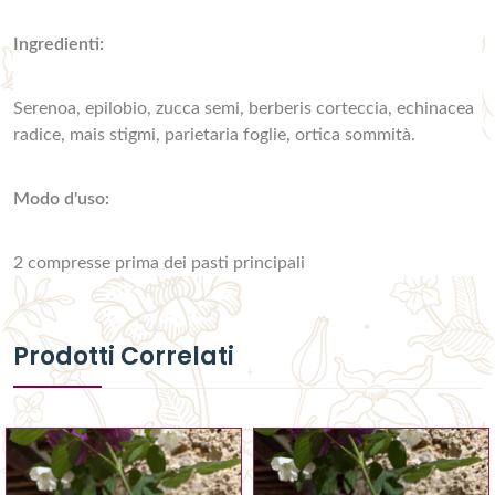
Ingredienti:
Serenoa, epilobio, zucca semi, berberis corteccia, echinacea
radice, mais stigmi, parietaria foglie, ortica sommità.
Modo d'uso:
2 compresse prima dei pasti principali
Prodotti Correlati