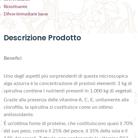
Ricostituente
Difese immunitarie basse
Descrizione Prodotto
Benefici
Uno degli aspetti più sorprendenti di questa microscopica
alga azzurra è la concentrazione di preziosi elementi: 1 kg di
spirulina contiene i nutrienti presenti in 1.000 kg di vegetali.
Grazie alla presenza delle vitamine A, C, E, unitamente alla
clorofilla, la spirulina si costituisce come un ottimo
antiossidante.
È un’ottima fonte di proteine, che costituiscono quasi il 70%
del suo peso, contro il 25% del pesce, il 35% della soia e il