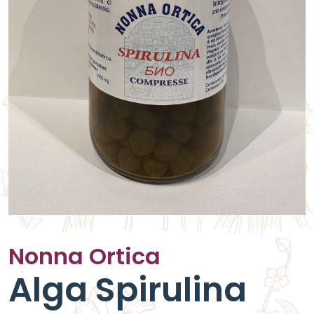
Nonna Ortica
Alga Spirulina