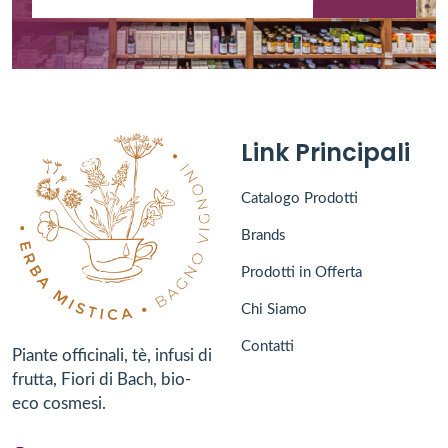
Link Principali
Catalogo Prodotti
Brands
Prodotti in Offerta
Chi Siamo
Contatti
Piante officinali, tè, infusi di
frutta, Fiori di Bach, bio-
eco cosmesi.