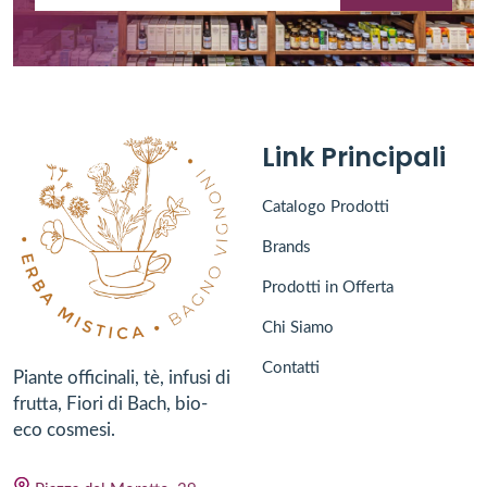
Link Principali
Catalogo Prodotti
Brands
Prodotti in Offerta
Chi Siamo
Contatti
Piante officinali, tè, infusi di
frutta, Fiori di Bach, bio-
eco cosmesi.