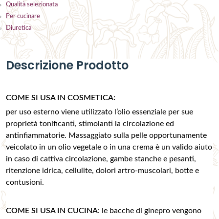
Qualità selezionata
Per cucinare
Diuretica
Descrizione Prodotto
COME SI USA IN COSMETICA:
per uso esterno viene utilizzato l’olio essenziale per sue
proprietà tonificanti, stimolanti la circolazione ed
antinfiammatorie. Massaggiato sulla pelle opportunamente
veicolato in un olio vegetale o in una crema è un valido aiuto
in caso di cattiva circolazione, gambe stanche e pesanti,
ritenzione idrica, cellulite, dolori artro-muscolari, botte e
contusioni.
COME SI USA IN CUCINA
: le bacche di ginepro vengono