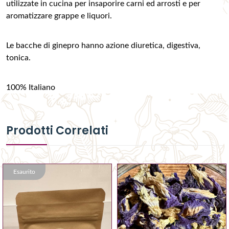
utilizzate in cucina per insaporire carni ed arrosti e per
aromatizzare grappe e liquori.
Le bacche di ginepro hanno azione diuretica, digestiva,
tonica.
100% Italiano
Prodotti Correlati
Esaurito