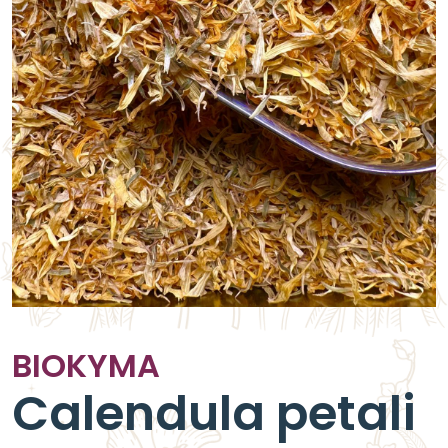
BIOKYMA
Calendula petali