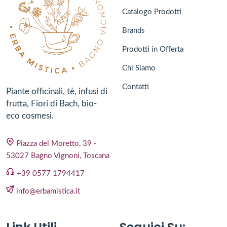
Catalogo Prodotti
Brands
Prodotti in Offerta
Chi Siamo
Contatti
Piante officinali, tè, infusi di
frutta, Fiori di Bach, bio-
eco cosmesi.
Piazza del Moretto, 39 -
53027 Bagno Vignoni, Toscana
+39 0577 1794417
info@erbamistica.it