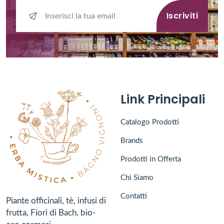
Iscriviti
Link Principali
Catalogo Prodotti
Brands
Prodotti in Offerta
Chi Siamo
Contatti
Piante officinali, tè, infusi di
frutta, Fiori di Bach, bio-