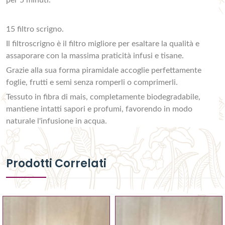
per 5 minuti.
15 filtro scrigno.
Il filtroscrigno è il filtro migliore per esaltare la qualità e
assaporare con la massima praticità infusi e tisane.
Grazie alla sua forma piramidale accoglie perfettamente
foglie, frutti e semi senza romperli o comprimerli.
Tessuto in fibra di mais, completamente biodegradabile,
mantiene intatti sapori e profumi, favorendo in modo
naturale l'infusione in acqua.
Prodotti Correlati