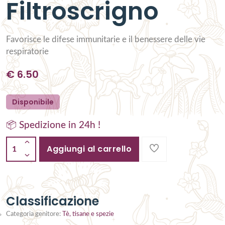
Filtroscrigno
Favorisce le difese immunitarie e il benessere delle vie
respiratorie
€
6.50
Disponibile
📦 Spedizione in 24h !
Aggiungi al carrello
1
Classificazione
Categoria genitore:
Tè, tisane e spezie