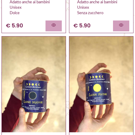
Adatto anche ai bambini
Adatto anche ai bambini
Unisex
Unisex
Senza zucchero
Dolce
€ 5.90
€ 5.90