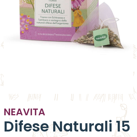
NEAVITA
Difese Naturali 15