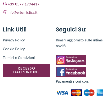
+39 0577 1794417
info@erbamistica.it
Link Utili
Seguici Su:
Privacy Policy
Rimani aggiornato sulle ultime
novità
Cookie Policy
Termini e Condizioni
RECESSO
DALL'ORDINE
Pagamenti sicuri con: