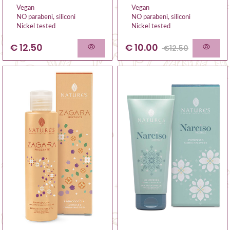
Vegan
Vegan
NO parabeni, siliconi
NO parabeni, siliconi
Nickel tested
Nickel tested
€ 12.50
€
10.00
€
12.50