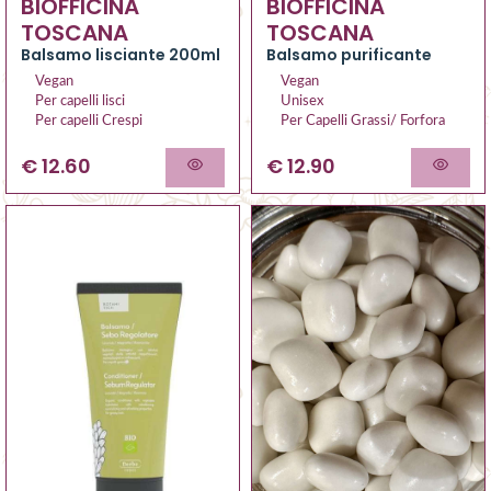
BIOFFICINA
BIOFFICINA
TOSCANA
TOSCANA
Balsamo purificante
Balsamo lisciante 200ml
Vegan
Vegan
Unisex
Per capelli lisci
Per Capelli Grassi/ Forfora
Per capelli Crespi
€ 12.90
€ 12.60