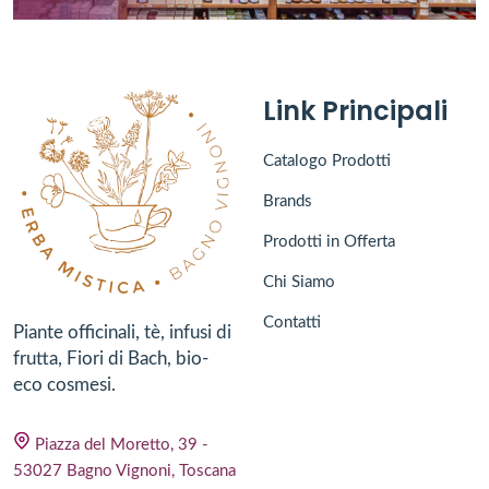
Link Principali
Catalogo Prodotti
Brands
Prodotti in Offerta
Chi Siamo
Contatti
Piante officinali, tè, infusi di
frutta, Fiori di Bach, bio-
eco cosmesi.
Piazza del Moretto, 39 -
53027 Bagno Vignoni, Toscana