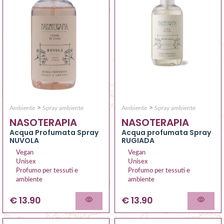
>
>
Ambiente
Spray ambiente
Ambiente
Spray ambiente
NASOTERAPIA
NASOTERAPIA
Acqua profumata Spray
Acqua Profumata Spray
RUGIADA
NUVOLA
Vegan
Vegan
Unisex
Unisex
Profumo per tessuti e
Profumo per tessuti e
ambiente
ambiente
€ 13.90
€ 13.90